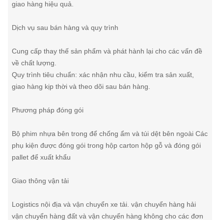
giao hàng hiệu quả.
Dịch vụ sau bán hàng và quy trình
Cung cấp thay thế sản phẩm và phát hành lại cho các vấn đề
về chất lượng.
Quy trình tiêu chuẩn: xác nhận nhu cầu, kiểm tra sản xuất,
giao hàng kịp thời và theo dõi sau bán hàng.
Phương pháp đóng gói
Bộ phim nhựa bên trong để chống ẩm và túi dệt bên ngoài Các
phụ kiện được đóng gói trong hộp carton hộp gỗ và đóng gói
pallet để xuất khẩu
Giao thông vận tải
Logistics nội địa và vận chuyển xe tải. vận chuyển hàng hải
vận chuyển hàng đất và vận chuyển hàng không cho các đơn