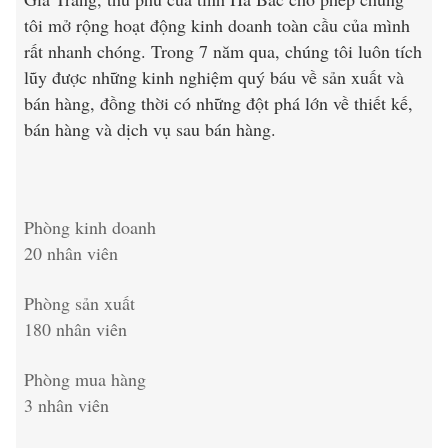
tôi mở rộng hoạt động kinh doanh toàn cầu của mình
rất nhanh chóng. Trong 7 năm qua, chúng tôi luôn tích
lũy được những kinh nghiệm quý báu về sản xuất và
bán hàng, đồng thời có những đột phá lớn về thiết kế,
bán hàng và dịch vụ sau bán hàng.
Phòng kinh doanh
20 nhân viên
Phòng sản xuất
180 nhân viên
Phòng mua hàng
3 nhân viên