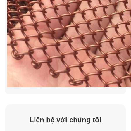
Liên hệ với chúng tôi