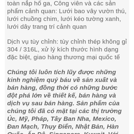
toàn nắp hố ga, Công viên và các sản
phẩm cảnh quan: Lưới bao vây vườn thú,
lưới chuồng chim, lưới kéo tường xanh,
lưới dây trang trí cảnh quan
Dịch vụ tùy chỉnh: tùy chỉnh thép không gỉ
304 / 316L, xử lý kích thước hình dạng
đặc biệt, giao hàng thương mại quốc tế
Chúng tôi luôn tích lũy được những
kinh nghiệm quý báu về sản xuất và
bán hàng, đồng thời có những bước
đột phá lớn về thiết kế, bán hàng và
dịch vụ sau bán hàng. Sản phẩm của
chúng tôi đã có mặt tại các thị trường
Úc, Mỹ, Pháp, Tây Ban Nha, Mexico,
Đan Mạch, Thụy Điển, Nhật Bản, Hàn