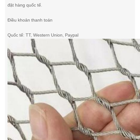
đặt hàng quốc tế.
Điều khoản thanh toán
Quốc tế: TT, Western Union, Paypal