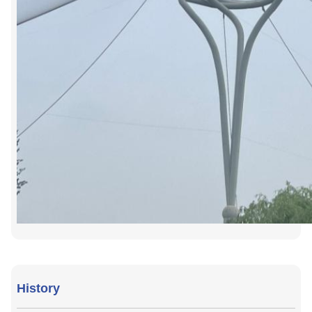
History