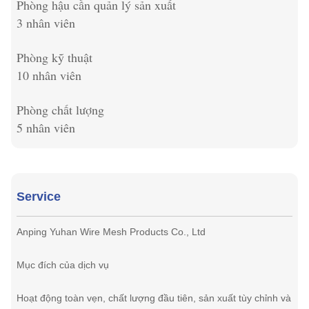
Phòng hậu cần quản lý sản xuất
3 nhân viên
Phòng kỹ thuật
10 nhân viên
Phòng chất lượng
5 nhân viên
Service
Anping Yuhan Wire Mesh Products Co., Ltd
Mục đích của dịch vụ
Hoạt động toàn vẹn, chất lượng đầu tiên, sản xuất tùy chỉnh và