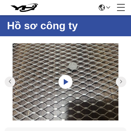
Hồ sơ công ty