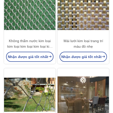
Không thấm nước kim loại
Mái lưới kim loại trang trí
kim loại kim loại kim loại kim
màu đỏ nhẹ
loại kim loại
Nhận được giá tốt nhất
Nhận được giá tốt nhất