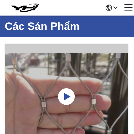
Các Sản Phẩm