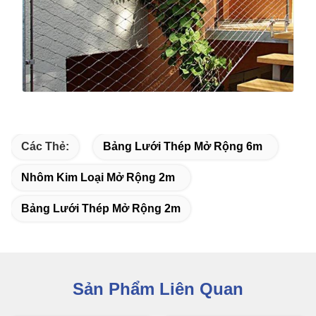
Các Thẻ:
Bảng Lưới Thép Mở Rộng 6m
Nhôm Kim Loại Mở Rộng 2m
Bảng Lưới Thép Mở Rộng 2m
Sản Phẩm Liên Quan