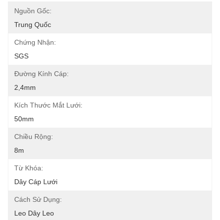
Nguồn Gốc:
Trung Quốc
Chứng Nhận:
SGS
Đường Kính Cáp:
2,4mm
Kích Thước Mắt Lưới:
50mm
Chiều Rộng:
8m
Từ Khóa:
Dây Cáp Lưới
Cách Sử Dụng:
Leo Dây Leo